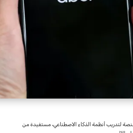
نصة لتدريب أنظمة الذكاء الاصطناعي، مستفيدة من