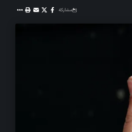
مشاركة