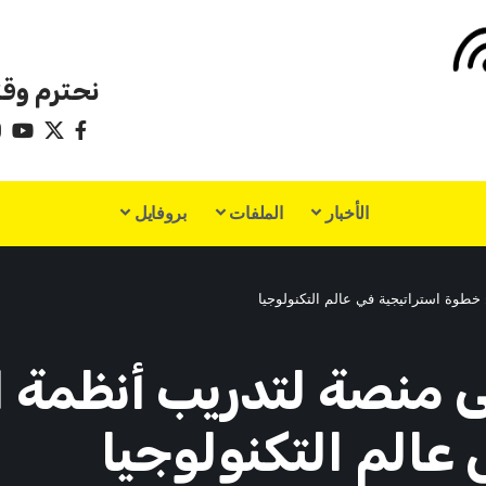
نحترم وقت
الأخبار
الملفات
بروفايل
 خطوة استراتيجية في عالم التكنولوجيا
لى منصة لتدريب أنظمة 
عالم التكنولوجيا