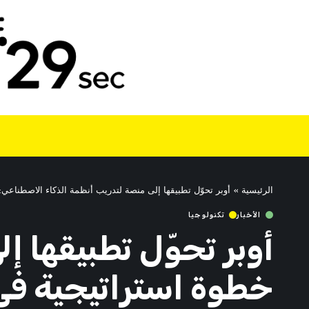
الرئيسية
»
أوبر تحوّل تطبيقها إلى منصة لتدريب أنظمة الذكاء الاصطناعي:
الأخبار
تكنولوجيا
أوبر تحوّل تطبيقها إ
خطوة استراتيجية في 