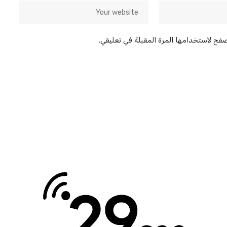
صفح لاستخدامها المرة المقبلة في تعليقي.