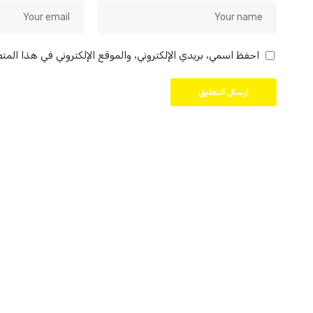
احفظ اسمي، بريدي الإلكتروني، والموقع الإلكتروني في هذا المت