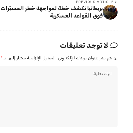
PREVIOUS ARTICLE
بريطانيا تكشف خطة لمواجهة خطر المسيّرات
فوق القواعد العسكرية
لا توجد تعليقات
لن يتم نشر عنوان بريدك الإلكتروني.
الحقول الإلزامية مشار إليها بـ
*