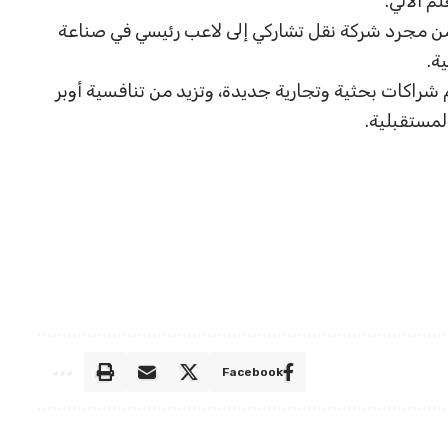
م الآلي.
ر من مجرد شركة نقل تشاركي إلى لاعب رئيسي في صناعة
ة.
 شراكات بحثية وتجارية جديدة، وتزيد من تنافسية أوبر
لمستقبلية.
Facebook