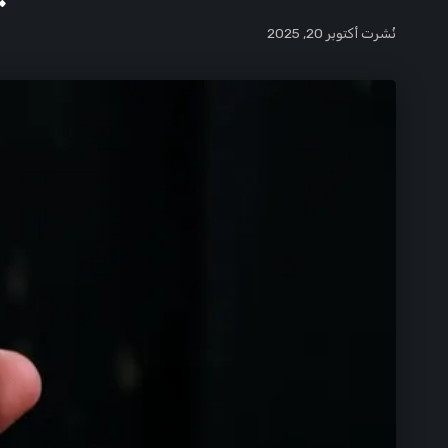
نُشرت أكتوبر 20, 2025