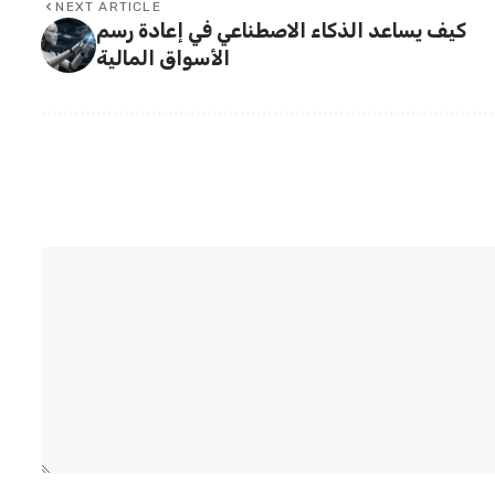
NEXT ARTICLE
كيف يساعد الذكاء الاصطناعي في إعادة رسم
الأسواق المالية