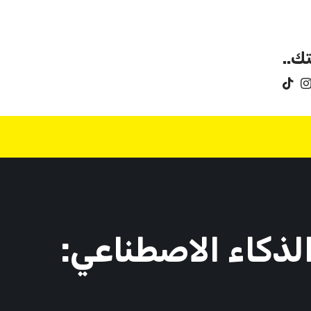
ك..
الذكاء الاصطناعي: