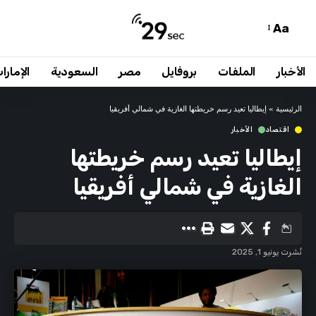
Aa
الأخبار
الملفات
بروفايل
مصر
السعودية
الإمارا
الرئيسية
»
إيطاليا تعيد رسم خريطتها الغازية في شمالي أفريقيا
اقتصاد
الأخبار
إيطاليا تعيد رسم خريطتها
الغازية في شمالي أفريقيا
نُشرت يونيو 1, 2025