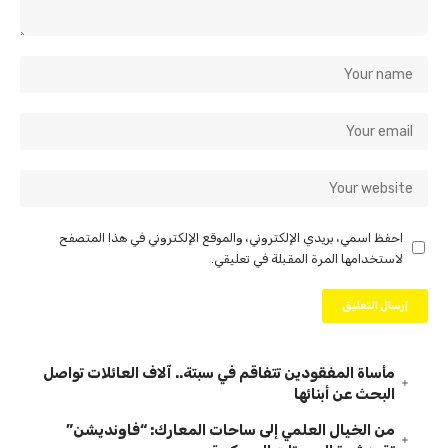
احفظ اسمي، بريدي الإلكتروني، والموقع الإلكتروني في هذا المتصفح
لاستخدامها المرة المقبلة في تعليقي.
مأساة المفقودين تتفاقم في سبتة.. آلاف العائلات تواصل
البحث عن أبنائها
من الخيال العلمي إلى ساحات المعارك: “فاونديشن”