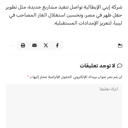
شركة إيني الإيطالية تواصل تنفيذ مشاريع جديدة، مثل تطوير
حقل ظهر في مصر، وتحسين استغلال الغاز المصاحب في
ليبيا، لتعزيز الإمدادات المستقبلية.
لا توجد تعليقات
لن يتم نشر عنوان بريدك الإلكتروني.
الحقول الإلزامية مشار إليها بـ
*