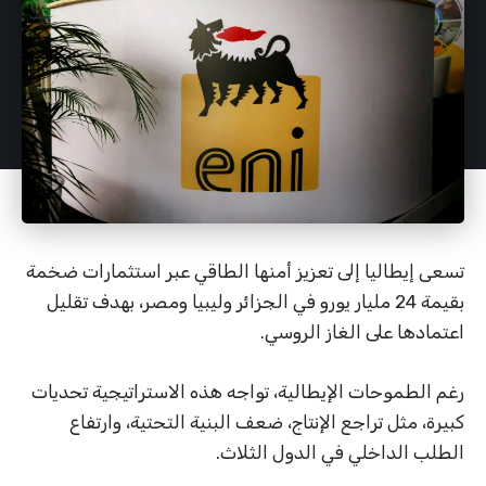
تسعى إيطاليا إلى تعزيز أمنها الطاقي عبر استثمارات ضخمة
بقيمة 24 مليار يورو في الجزائر وليبيا ومصر، بهدف تقليل
اعتمادها على الغاز الروسي.
رغم الطموحات الإيطالية، تواجه هذه الاستراتيجية تحديات
كبيرة، مثل تراجع الإنتاج، ضعف البنية التحتية، وارتفاع
الطلب الداخلي في الدول الثلاث.