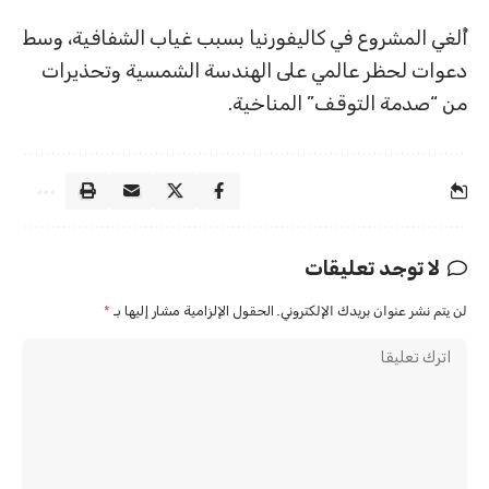
أُلغي المشروع في كاليفورنيا بسبب غياب الشفافية، وسط
دعوات لحظر عالمي على الهندسة الشمسية وتحذيرات
من “صدمة التوقف” المناخية.
لا توجد تعليقات
لن يتم نشر عنوان بريدك الإلكتروني.
الحقول الإلزامية مشار إليها بـ
*