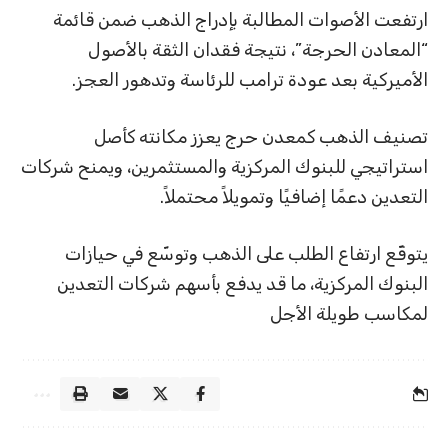
ارتفعت الأصوات المطالبة بإدراج الذهب ضمن قائمة
“المعادن الحرجة”، نتيجة فقدان الثقة بالأصول
الأميركية بعد عودة ترامب للرئاسة وتدهور العجز.
تصنيف الذهب كمعدن حرج يعزز مكانته كأصل
استراتيجي للبنوك المركزية والمستثمرين، ويمنح شركات
التعدين دعمًا إضافيًا وتمويلاً محتملاً.
يتوقّع ارتفاع الطلب على الذهب وتوسّع في حيازات
البنوك المركزية، ما قد يدفع بأسهم شركات التعدين
لمكاسب طويلة الأجل