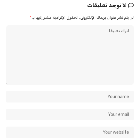
لا توجد تعليقات
لن يتم نشر عنوان بريدك الإلكتروني.
الحقول الإلزامية مشار إليها بـ
*