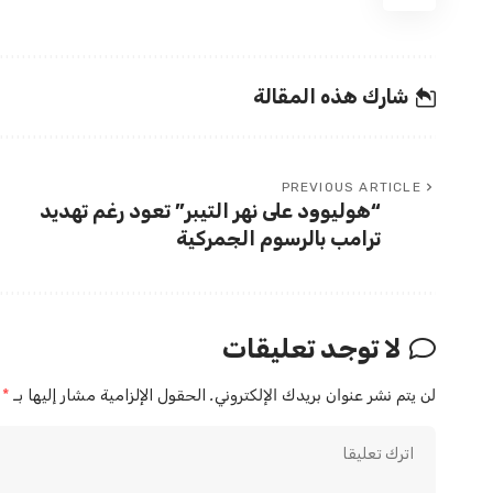
شارك هذه المقالة
PREVIOUS ARTICLE
“هوليوود على نهر التيبر” تعود رغم تهديد
ترامب بالرسوم الجمركية
لا توجد تعليقات
لن يتم نشر عنوان بريدك الإلكتروني.
الحقول الإلزامية مشار إليها بـ
*