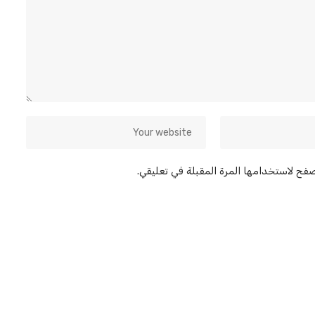
صفح لاستخدامها المرة المقبلة في تعليقي.