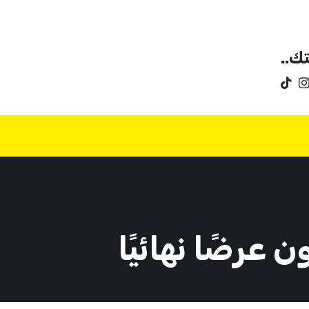
ك..
عرضًا نهائيًا