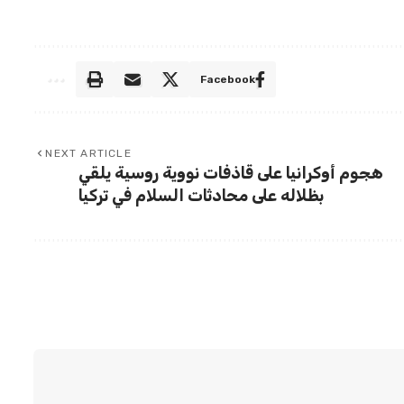
Facebook
NEXT ARTICLE
هجوم أوكرانيا على قاذفات نووية روسية يلقي
بظلاله على محادثات السلام في تركيا