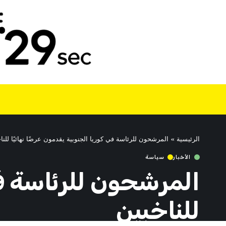
الرئيسية
»
المرشحون للرئاسة في كوريا الجنوبية يقدمون عرضًا نهائيًا للنا
الأخبار
سياسة
المرشحون للرئاسة في 
للناخبين