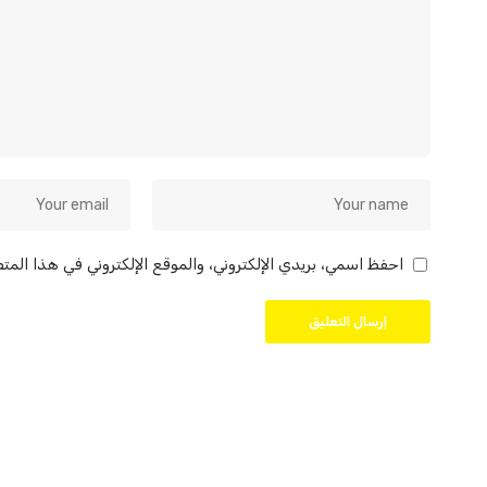
احفظ اسمي، بريدي الإلكتروني، والموقع الإلكتروني في هذا المت