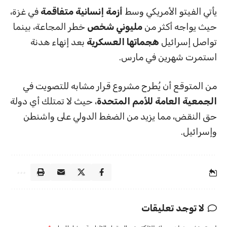
يأتي الفيتو الأمريكي وسط
أزمة إنسانية متفاقمة
في غزة،
حيث يواجه أكثر من
مليوني شخص
خطر المجاعة، بينما
تواصل إسرائيل
هجماتها العسكرية
بعد إنهاء هدنة
استمرت شهرين في مارس.
من المتوقع أن يُطرح مشروع قرار مشابه للتصويت في
الجمعية العامة للأمم المتحدة
، حيث لا تمتلك أي دولة
حق النقض، مما يزيد من الضغط الدولي على واشنطن
وإسرائيل.
لا توجد تعليقات