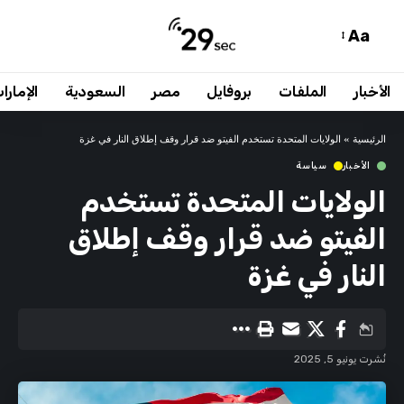
Aa
الأخبار
الملفات
بروفايل
مصر
السعودية
الإمارا
الرئيسية
»
الولايات المتحدة تستخدم الفيتو ضد قرار وقف إطلاق النار في غزة
الأخبار
سياسة
الولايات المتحدة تستخدم
الفيتو ضد قرار وقف إطلاق
النار في غزة
نُشرت يونيو 5, 2025