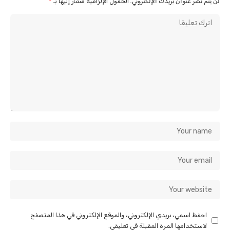
لن يتم نشر عنوان بريدك الإلكتروني.
الحقول الإلزامية مشار إليها بـ
*
احفظ اسمي، بريدي الإلكتروني، والموقع الإلكتروني في هذا المتصفح
لاستخدامها المرة المقبلة في تعليقي.