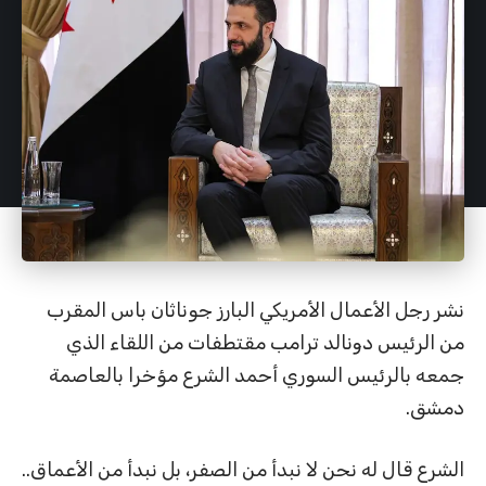
نشر رجل الأعمال الأمريكي البارز جوناثان باس المقرب
من الرئيس دونالد ترامب مقتطفات من اللقاء الذي
جمعه بالرئيس السوري أحمد الشرع مؤخرا بالعاصمة
دمشق.
الشرع قال له نحن لا نبدأ من الصفر، بل نبدأ من الأعماق..