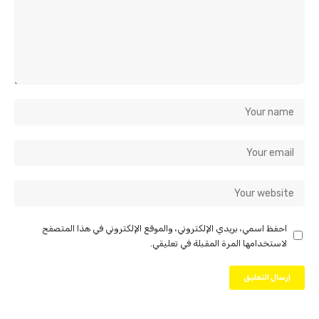
احفظ اسمي، بريدي الإلكتروني، والموقع الإلكتروني في هذا المتصفح
لاستخدامها المرة المقبلة في تعليقي.