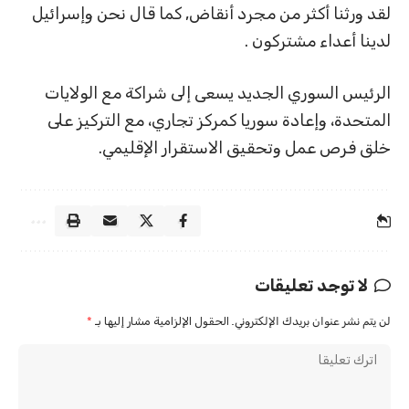
لقد ورثنا أكثر من مجرد أنقاض, كما قال نحن وإسرائيل
لدينا أعداء مشتركون .
الرئيس السوري الجديد يسعى إلى شراكة مع الولايات
المتحدة، وإعادة سوريا كمركز تجاري، مع التركيز على
خلق فرص عمل وتحقيق الاستقرار الإقليمي.
لا توجد تعليقات
لن يتم نشر عنوان بريدك الإلكتروني.
الحقول الإلزامية مشار إليها بـ
*