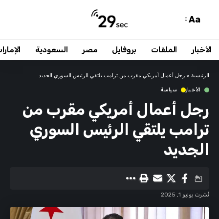
Aa
الأخبار
الملفات
بروفايل
مصر
السعودية
الإمارا
الرئيسية
»
رجل أعمال أمريكي مقرب من ترامب يلتقي الرئيس السوري الجديد
الأخبار
سياسة
رجل أعمال أمريكي مقرب من
ترامب يلتقي الرئيس السوري
الجديد
نُشرت يونيو 1, 2025