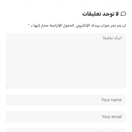
لا توجد تعليقات
لن يتم نشر عنوان بريدك الإلكتروني.
الحقول الإلزامية مشار إليها بـ
*