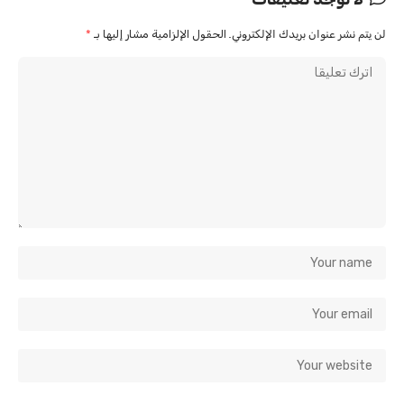
لن يتم نشر عنوان بريدك الإلكتروني.
الحقول الإلزامية مشار إليها بـ
*