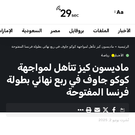
Aa
الأخبار
الملفات
بروفايل
مصر
السعودية
الإمارا
الرئيسية
»
ماديسون كيز تتأهل لمواجهة كوكو جاوف في ربع نهائي بطولة فرنسا المفتوحة
الأخبار
رياضة
ماديسون كيز تتأهل لمواجهة
كوكو جاوف في ربع نهائي بطولة
فرنسا المفتوحة
نُشرت يونيو 2, 2025