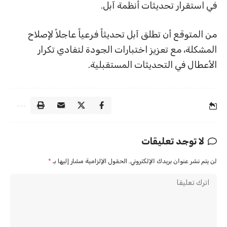
في استقرار تحديثات أنظمة آبل.
من المتوقع أن تطلق آبل تحديثاً فرعياً عاجلاً لإصلاح
المشكلة، مع تعزيز اختبارات الجودة لتفادي تكرار
الأعطال في التحديثات المستقبلية.
لا توجد تعليقات
لن يتم نشر عنوان بريدك الإلكتروني.
الحقول الإلزامية مشار إليها بـ
*