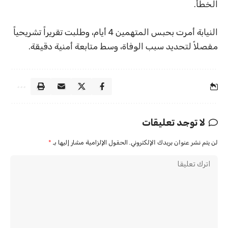
الخطأ.
النيابة أمرت بحبس المتهمين 4 أيام، وطلبت تقريراً تشريحياً
مفصلاً لتحديد سبب الوفاة، وسط متابعة أمنية دقيقة.
لا توجد تعليقات
لن يتم نشر عنوان بريدك الإلكتروني.
الحقول الإلزامية مشار إليها بـ
*