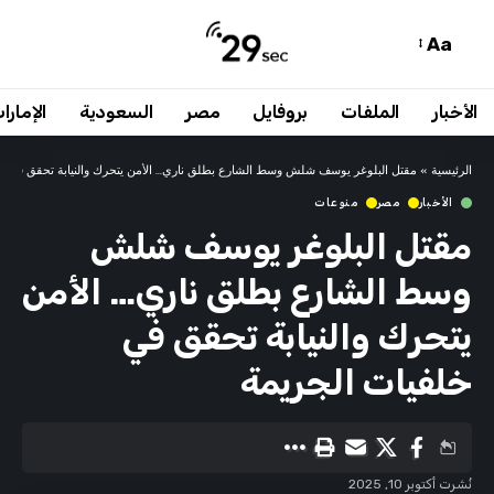
Aa
الأخبار
الملفات
بروفايل
مصر
السعودية
الإمارا
الرئيسية
»
مقتل البلوغر يوسف شلش وسط الشارع بطلق ناري… الأمن يتحرك والنيابة تحقق في خل
الأخبار
مصر
منوعات
مقتل البلوغر يوسف شلش
وسط الشارع بطلق ناري… الأمن
يتحرك والنيابة تحقق في
خلفيات الجريمة
نُشرت أكتوبر 10, 2025