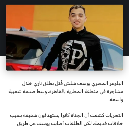
البلوغر المصري يوسف شلش قُتل بطلق ناري خلال
مشاجرة في منطقة المطرية بالقاهرة، وسط صدمة شعبية
واسعة.
التحريات كشفت أن الجناة كانوا يستهدفون شقيقه بسبب
خلافات قديمة، لكن الطلقات أصابت يوسف عن طريق