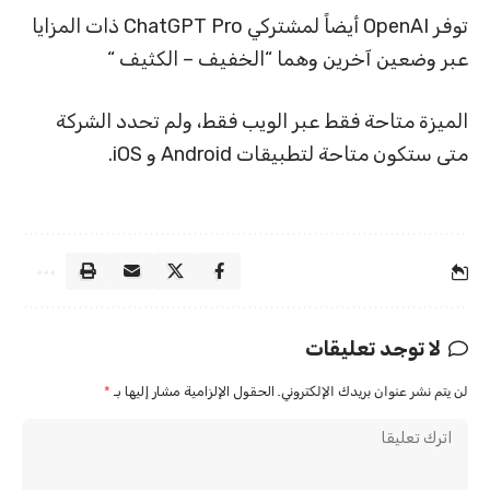
توفر OpenAI أيضاً لمشتركي ChatGPT Pro ذات المزايا
عبر وضعين آخرين وهما “الخفيف – الكثيف “
الميزة متاحة فقط عبر الويب فقط، ولم تحدد الشركة
متى ستكون متاحة لتطبيقات Android و iOS.
لا توجد تعليقات
لن يتم نشر عنوان بريدك الإلكتروني.
الحقول الإلزامية مشار إليها بـ
*