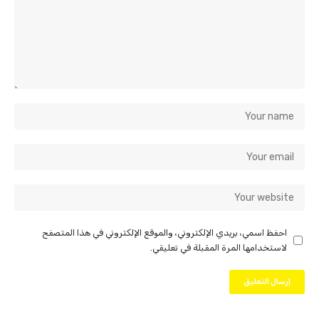
احفظ اسمي، بريدي الإلكتروني، والموقع الإلكتروني في هذا المتصفح
لاستخدامها المرة المقبلة في تعليقي.