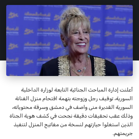
أعلنت إدارة المباحث الجنائية التابعة لوزارة الداخلية
السورية، توقيف رجل وزوجته بتهمة اقتحام منزل الفنانة
السورية القديرة منى واصف في دمشق وسرقة محتوياته،
وذلك عقب تحقيقات دقيقة نجحت في كشف هوية الجناة
الذين استغلوا حيازتهم لنسخة من مفاتيح المنزل لتنفيذ
جريمتهم.