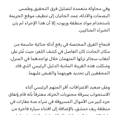
وفي محاولة متعمدة لتضليل فرق التحقيق وطمس
البصمات والأدلة، عمد الجانيان إلى تنظيف موقع الجريمة
باستخدام مواد منظفة وزيوت، إلا أن هذا الإجراء لم يثنِ
الخبراء الجنائيين.
فنجاح الفرق المختصة في رفع أدلة جنائية حاسمة من
مكان الحادث كان الفاصل في كشف اللغز؛ حيث عُثر على
أعقاب سجائر تركها المتهمان خلال تواجدهما في المنزل،
وشكلت هذه القرينة المادية الدليل الرئيسي الذي قاد
المحققين إلى تحديد هويتهما والقبض عليهما.
وعلى صعيد الاعترافات، أقر المتهم الرئيسي أثناء
الاستجواب بسرقة محتويات الخزنة، معترفاً بأنه قام بإنفاق
جزء كبير من الأموال المسروقة في شراء عدة عقارات في
منطقة ريف دمشق، بالإضافة إلى اقتناء سيارة فاخرة من