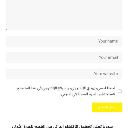
احفظ اسمي، بريدي الإلكتروني، والموقع الإلكتروني في هذا المتصفح
لاستخدامها المرة المقبلة في تعليقي.
سوريا تعلن تحقيق الاكتفاء الذاتي من القمح للمرة الأولى