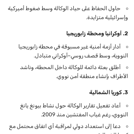
حاول الحفاظ على حياد الوكالة وسط ضغوط أميركية
وإسرائيلية متزايدة.
2. أوكرانيا ومحطة زابوريجيا
أدار أزمة أمنية غير مسبوقة في محطة زابوريجيا
النووية، وسط قصف روسي–أوكراني متبادل.
أطلق بعثة دائمة للوكالة داخل المحطة، وناشد
الأطراف بإنشاء منطقة أمن نووي.
3. كوريا الشمالية
أعاد تفعيل تقارير الوكالة حول نشاط بيونغ يانغ
النووي، رغم غياب المفتشين منذ 2009.
دعا إلى استعداد دولي لمراقبة أي اتفاق محتمل مع