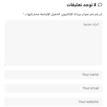
لا توجد تعليقات
لن يتم نشر عنوان بريدك الإلكتروني.
الحقول الإلزامية مشار إليها بـ
*