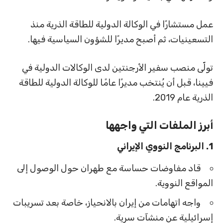
عمل مستشارًا في الوكالة الدولية للطاقة الذرية منذ
التسعينيات، ثم أصبح مديرًا للشؤون السياسية فيها.
تولّى منصب سفير الأرجنتين لدى الوكالات الدولية في
فيينا، قبل أن يُنتخب مديرًا عامًا للوكالة الدولية للطاقة
الذرية عام 2019.
أبرز الملفات التي واجهها
1. البرنامج النووي الإيراني
قاد مفاوضات حساسة مع طهران حول الوصول إلى
المواقع النووية.
واجه اتهامات من إيران بالانحياز، خاصة بعد تسريبات
إسرائيلية عن منشآت سرية.