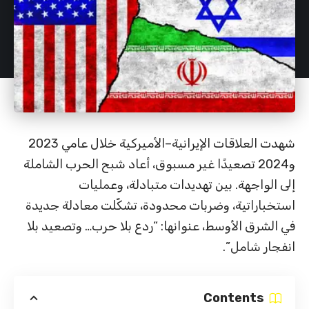
شهدت العلاقات الإيرانية–الأميركية خلال عامي 2023
و2024 تصعيدًا غير مسبوق، أعاد شبح الحرب الشاملة
إلى الواجهة. بين تهديدات متبادلة، وعمليات
استخباراتية، وضربات محدودة، تشكّلت معادلة جديدة
في الشرق الأوسط، عنوانها: “ردع بلا حرب… وتصعيد بلا
انفجار شامل”.
Contents