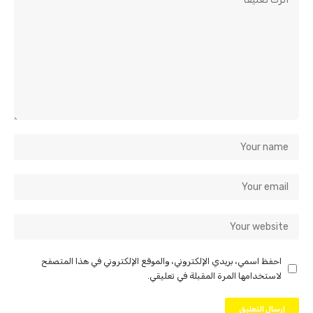
احفظ اسمي، بريدي الإلكتروني، والموقع الإلكتروني في هذا المتصفح
لاستخدامها المرة المقبلة في تعليقي.