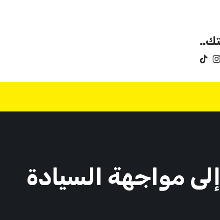
ك..
إلى مواجهة السيادة