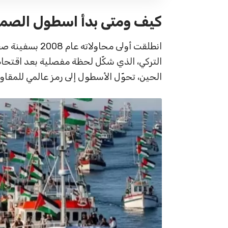
كيف ومتى بدأ اسطول الصمو
انطلقت أولى محاولاته عام 2008 بسفينة صغيرة من
الحين، تحوّل الأسطول إلى رمز عالمي للمقاومة 