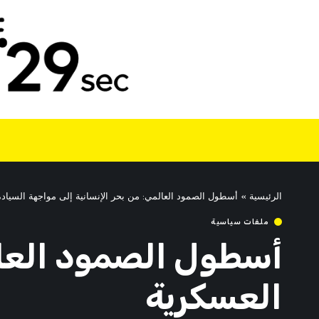
الرئيسية
»
أسطول الصمود العالمي: من بحر الإنسانية إلى مواجهة السياد
ملفات سياسية
أسطول الصمود العالم
العسكرية