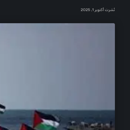
نُشرت أكتوبر 1, 2025