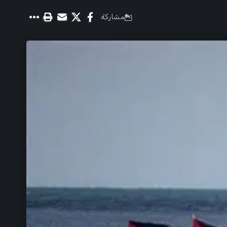
مشاركة