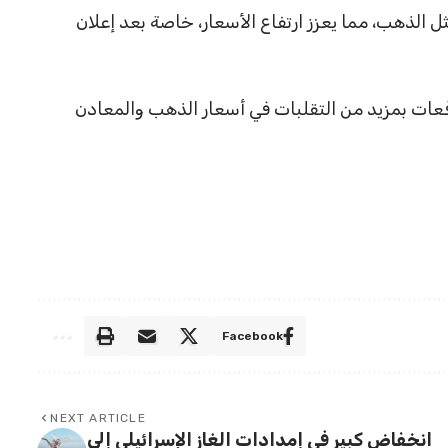
 الذهب، مما يعزز ارتفاع الأسعار، خاصة بعد إعلان
عات بمزيد من التقلبات في أسعار الذهب والمعادن
Facebook
NEXT ARTICLE
انخفاض كبير في إمدادات الغاز الإسرائيلي إلى