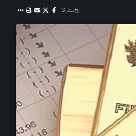
مشاركة