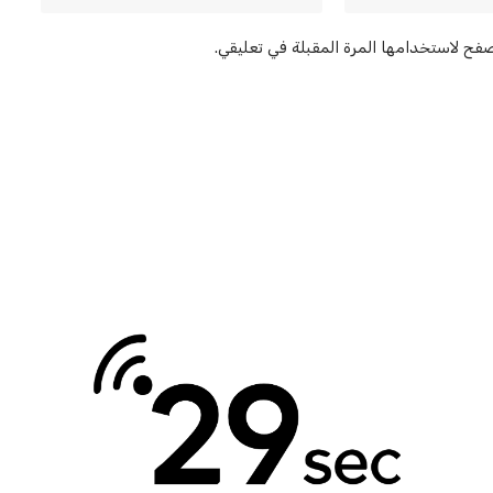
صفح لاستخدامها المرة المقبلة في تعليقي.