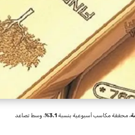
، محققة مكاسب أسبوعية بنسبة
3.1%
، وسط تصاعد