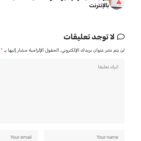
بالإنترنت
لا توجد تعليقات
لن يتم نشر عنوان بريدك الإلكتروني.
الحقول الإلزامية مشار إليها بـ
*