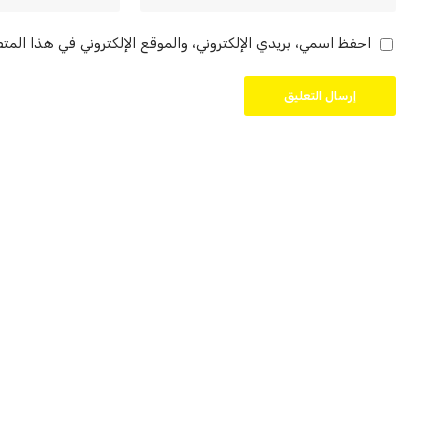
احفظ اسمي، بريدي الإلكتروني، والموقع الإلكتروني في هذا المت