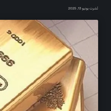
نُشرت يونيو 13, 2025