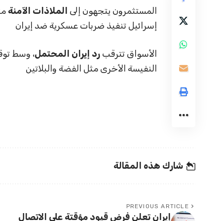
المستثمرون يتجهون إلى
الملاذات الآمنة
مثل
إسرائيل تنفيذ ضربات عسكرية ضد إيران
الأسواق تترقب
رد إيران المحتمل
، وسط توق
النفيسة الأخرى مثل الفضة والبلاتين
شارك هذه المقالة
PREVIOUS ARTICLE
إيران تعلن فرض قيود مؤقتة على الاتصال