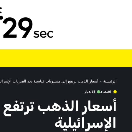
الرئيسية
»
أسعار الذهب ترتفع إلى مستويات قياسية بعد الضربات الإسرائيل
اقتصاد
الأخبار
أسعار الذهب ترتفع 
الإسرائيلية