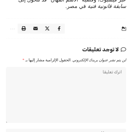
سابقة قانونية فنية
في مصر.
لا توجد تعليقات
لن يتم نشر عنوان بريدك الإلكتروني.
الحقول الإلزامية مشار إليها بـ
*