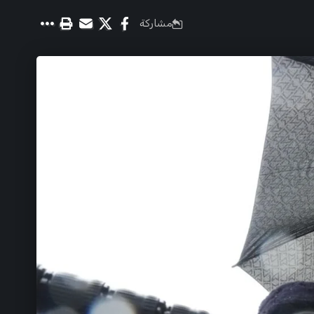
مشاركة