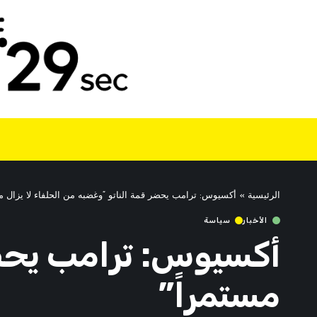
الرئيسية
»
أكسيوس: ترامب يحضر قمة الناتو “وغضبه من الحلفاء لا يزال مس
الأخبار
سياسة
أكسيوس: ترامب يحضر 
مستمراً”