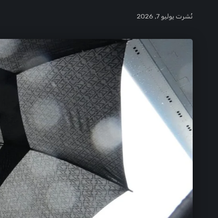
نُشرت يوليو 7, 2026