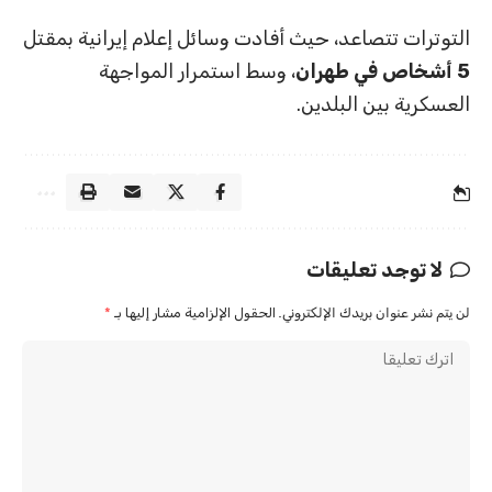
التوترات تتصاعد، حيث أفادت وسائل إعلام إيرانية بمقتل
5 أشخاص في طهران
، وسط استمرار المواجهة
العسكرية بين البلدين.
لا توجد تعليقات
لن يتم نشر عنوان بريدك الإلكتروني.
الحقول الإلزامية مشار إليها بـ
*