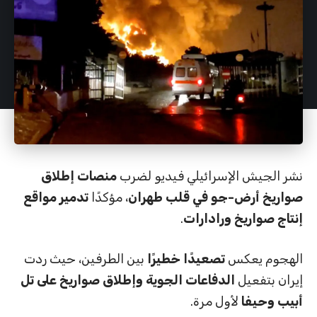
نشر الجيش الإسرائيلي فيديو لضرب
منصات إطلاق
صواريخ أرض-جو في قلب طهران
، مؤكدًا
تدمير مواقع
إنتاج صواريخ ورادارات
.
الهجوم يعكس
تصعيدًا خطيرًا
بين الطرفين، حيث ردت
إيران بتفعيل
الدفاعات الجوية وإطلاق صواريخ على تل
أبيب وحيفا
لأول مرة.