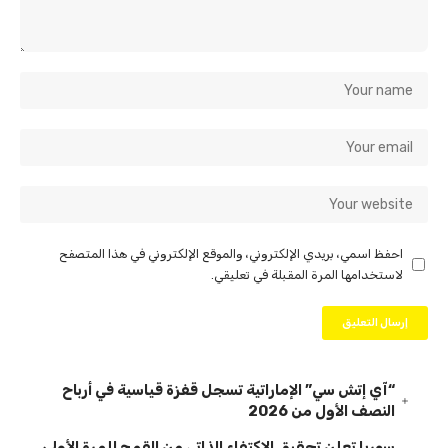
احفظ اسمي، بريدي الإلكتروني، والموقع الإلكتروني في هذا المتصفح
لاستخدامها المرة المقبلة في تعليقي.
“آي إتش سي” الإماراتية تسجل قفزة قياسية في أرباح
النصف الأول من 2026
سوريا تعلن تحقيق الاكتفاء الذاتي من القمح للمرة الأولى