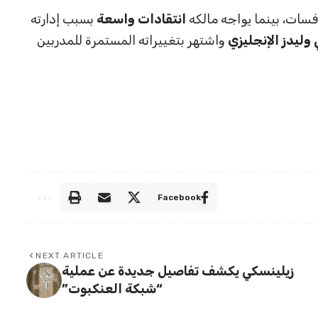
فسات، بينما يواجه مالكه
انتقادات واسعة
بسبب إدارته
ي وليدز الإنجليزي
واشتهر بتغييراته المستمرة للمدربين
Facebook
NEXT ARTICLE
زيلينسكي يكشف تفاصيل جديدة عن عملية
“شبكة العنكبوت”