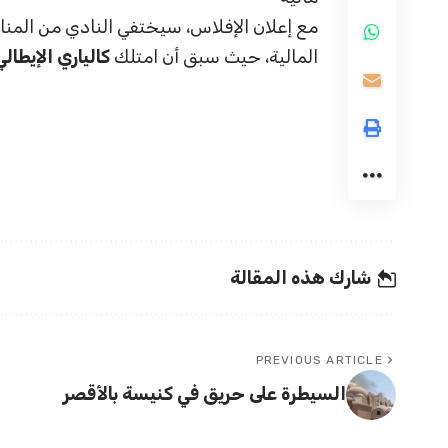
مع إعلان الإفلاس، سيختفي النادي من المنا
المالية، حيث سبق أن امتلك
كالياري الإيطال
شارك هذه المقالة
PREVIOUS ARTICLE
السيطرة على حريق في كنيسة بالأقصر