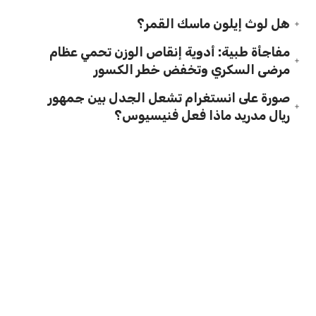
هل لوث إيلون ماسك القمر؟
مفاجأة طبية: أدوية إنقاص الوزن تحمي عظام
مرضى السكري وتخفض خطر الكسور
صورة على انستغرام تشعل الجدل بين جمهور
ريال مدريد ماذا فعل فنيسيوس؟