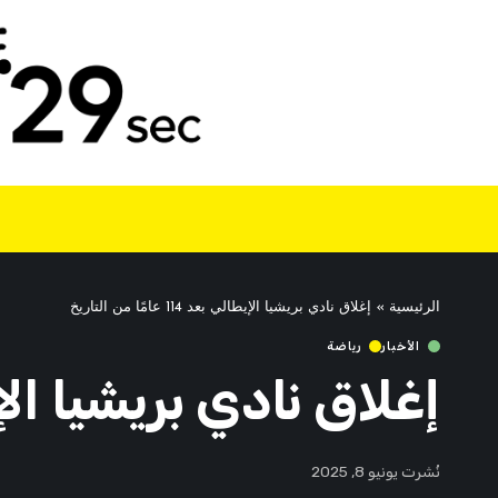
الرئيسية
»
إغلاق نادي بريشيا الإيطالي بعد 114 عامًا من التاريخ
الأخبار
رياضة
إغلاق نادي بريشيا الإيطالي بعد 14
نُشرت يونيو 8, 2025