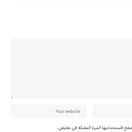
صفح لاستخدامها المرة المقبلة في تعليقي.