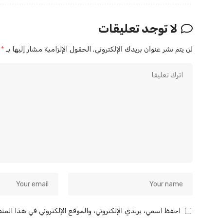
لا توجد تعليقات
لن يتم نشر عنوان بريدك الإلكتروني.
الحقول الإلزامية مشار إليها بـ
*
احفظ اسمي، بريدي الإلكتروني، والموقع الإلكتروني في هذا المت