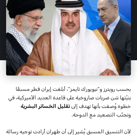
بحسب رويترز و”نيويورك تايمز”، أبلغت إيران قطر مسبقًا
بنيّتها شن ضربات صاروخية على قاعدة العديد الأميركية، في
خطوة وُصفت بأنها تهدف إلى
تقليل الخسائر البشرية
وتجنّب التصعيد مع الدوحة.
لأن التنسيق المسبق يُشير إلى أن طهران أرادت توجيه رسالة