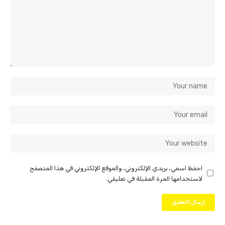
احفظ اسمي، بريدي الإلكتروني، والموقع الإلكتروني في هذا المتصفح
لاستخدامها المرة المقبلة في تعليقي.