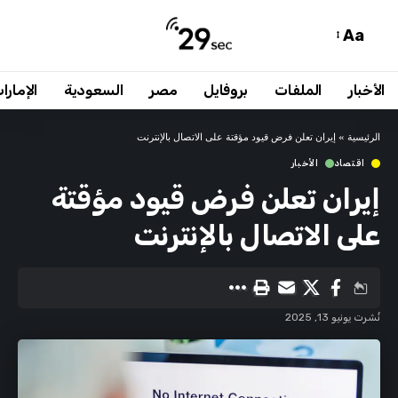
Aa
الأخبار
الملفات
بروفايل
مصر
السعودية
الإمارا
الرئيسية
»
إيران تعلن فرض قيود مؤقتة على الاتصال بالإنترنت
اقتصاد
الأخبار
إيران تعلن فرض قيود مؤقتة
على الاتصال بالإنترنت
نُشرت يونيو 13, 2025