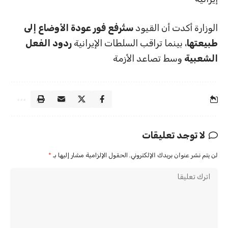
الوزارة أكدت أن القيود
ستُرفع فور عودة الأوضاع إلى
طبيعتها
، بينما تراقب السلطات الإيرانية
ردود الفعل
الشعبية
وسط تصاعد الأزمة
لا توجد تعليقات
لن يتم نشر عنوان بريدك الإلكتروني.
الحقول الإلزامية مشار إليها بـ
*