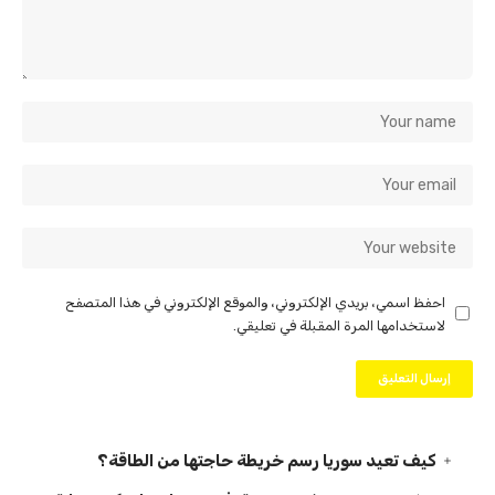
احفظ اسمي، بريدي الإلكتروني، والموقع الإلكتروني في هذا المتصفح
لاستخدامها المرة المقبلة في تعليقي.
كيف تعيد سوريا رسم خريطة حاجتها من الطاقة؟