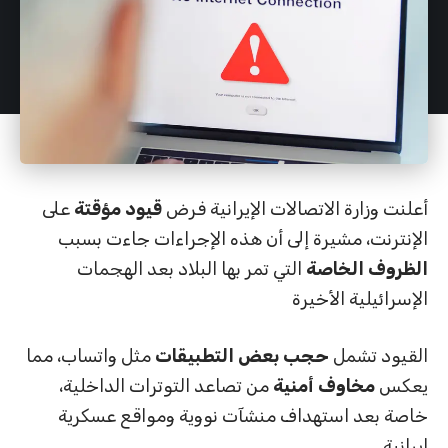
أعلنت وزارة الاتصالات الإيرانية فرض
قيود مؤقتة
على
الإنترنت، مشيرة إلى أن هذه الإجراءات جاءت بسبب
الظروف الخاصة
التي تمر بها البلاد بعد الهجمات
الإسرائيلية الأخيرة
القيود تشمل
حجب بعض التطبيقات
مثل واتساب، مما
يعكس
مخاوف أمنية
من تصاعد التوترات الداخلية،
خاصة بعد استهداف منشآت نووية ومواقع عسكرية
إيرانية