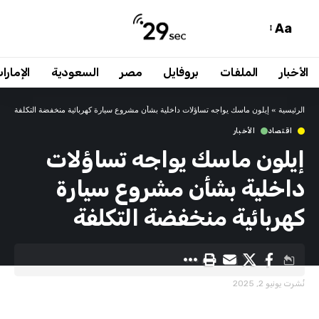
Aa
الأخبار
الملفات
بروفايل
مصر
السعودية
الإمارا
الرئيسية
»
إيلون ماسك يواجه تساؤلات داخلية بشأن مشروع سيارة كهربائية منخفضة التكلفة
اقتصاد
الأخبار
إيلون ماسك يواجه تساؤلات
داخلية بشأن مشروع سيارة
كهربائية منخفضة التكلفة
نُشرت يونيو 2, 2025