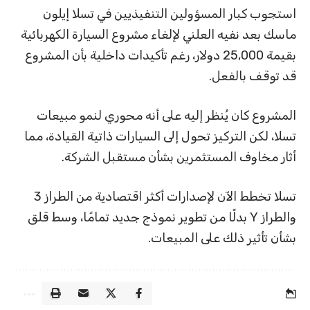
استجوب كبار المسؤولين التنفيذيين في تسلا إيلون
ماسك بعد نفيه العلني لإلغاء مشروع السيارة الكهربائية
بقيمة 25,000 دولار، رغم تأكيدات داخلية بأن المشروع
قد توقف بالفعل.
المشروع كان يُنظر إليه على أنه محوري لنمو مبيعات
تسلا، لكن التركيز تحول إلى السيارات ذاتية القيادة، مما
أثار مخاوف المستثمرين بشأن مستقبل الشركة.
تسلا تخطط الآن لإصدارات أكثر اقتصادية من الطراز 3
والطراز Y بدلًا من تطوير نموذج جديد تمامًا، وسط قلق
بشأن تأثير ذلك على المبيعات.