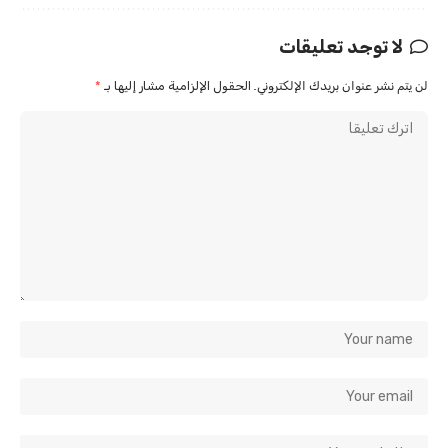
لا توجد تعليقات
لن يتم نشر عنوان بريدك الإلكتروني.
الحقول الإلزامية مشار إليها بـ
*