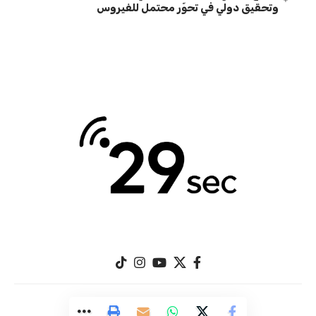
وتحقيق دولي في تحوّر محتمل للفيروس
© 29Sec.com. All Rights Reserved.
Designed by
Great Image