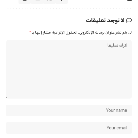
لا توجد تعليقات
لن يتم نشر عنوان بريدك الإلكتروني.
الحقول الإلزامية مشار إليها بـ
*