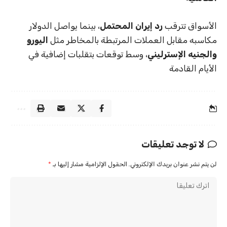
الأسواق تترقب
رد إيران المحتمل
، بينما يواصل الدولار
مكاسبه مقابل العملات المرتبطة بالمخاطر مثل
اليورو
والجنيه الإسترليني
، وسط توقعات بتقلبات إضافية في
الأيام القادمة
لا توجد تعليقات
لن يتم نشر عنوان بريدك الإلكتروني.
الحقول الإلزامية مشار إليها بـ
*