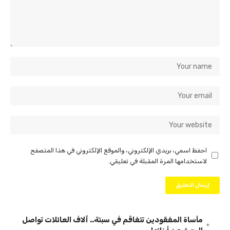
احفظ اسمي، بريدي الإلكتروني، والموقع الإلكتروني في هذا المتصفح
لاستخدامها المرة المقبلة في تعليقي.
مأساة المفقودين تتفاقم في سبتة.. آلاف العائلات تواصل