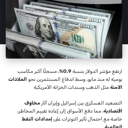
ارتفع مؤشر الدولار بنسبة
0.9%
، مسجلًا أكبر مكاسب
يومية له منذ مايو، وسط اندفاع المستثمرين نحو
الملاذات
الآمنة
مثل الذهب وسندات الخزانة الأمريكية
التصعيد العسكري بين إسرائيل وإيران أثار
مخاوف
اقتصادية
، مما دفع الأسواق إلى إعادة تقييم المخاطر،
خاصة مع احتمال تأثير التوترات على
إمدادات النفط
العالمية