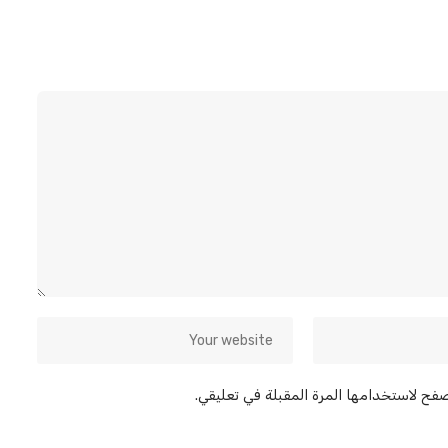
صفح لاستخدامها المرة المقبلة في تعليقي.