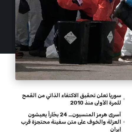
سوريا تعلن تحقيق الاكتفاء الذاتي من القمح
للمرة الأولى منذ 2010
أسرى هرمز المنسيون… 24 بحّاراً يعيشون
العزلة والخوف على متن سفينة محتجزة قرب
إيران