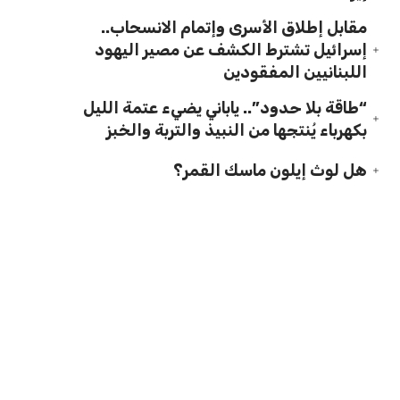
مقابل إطلاق الأسرى وإتمام الانسحاب..
إسرائيل تشترط الكشف عن مصير اليهود
اللبنانيين المفقودين
“طاقة بلا حدود”.. ياباني يضيء عتمة الليل
بكهرباء يُنتجها من النبيذ والتربة والخبز
هل لوث إيلون ماسك القمر؟