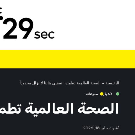
الرئيسية
»
الصحة العالمية تطمئن: تفشي هانتا لا يزال محدوداً
الأخبار
منوعات
الصحة العالمية تطمئ
نُشرت مايو 18, 2026