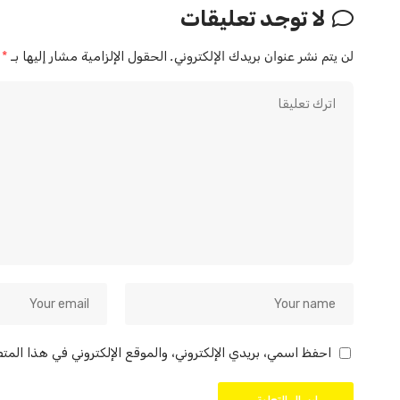
لا توجد تعليقات
لن يتم نشر عنوان بريدك الإلكتروني.
الحقول الإلزامية مشار إليها بـ
*
احفظ اسمي، بريدي الإلكتروني، والموقع الإلكتروني في هذا المت