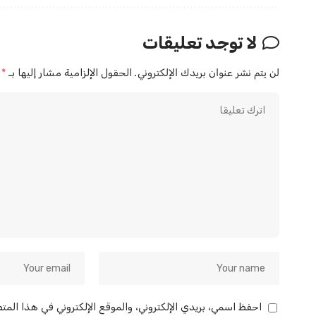
لا توجد تعليقات
لن يتم نشر عنوان بريدك الإلكتروني.
الحقول الإلزامية مشار إليها بـ
*
احفظ اسمي، بريدي الإلكتروني، والموقع الإلكتروني في هذا المت