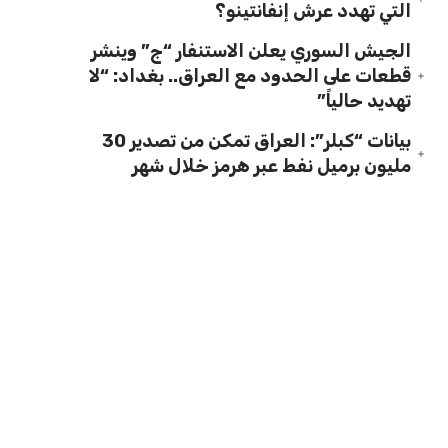
التي تهدد عرش إنفانتينو؟
الجيش السوري يعلن الاستنفار “ج” وينشر
قطعات على الحدود مع العراق.. بغداد: “لا
تهديد حالياً”
بيانات “كبلر”: العراق تمكن من تصدير 30
مليون برميل نفط عبر هرمز خلال شهر