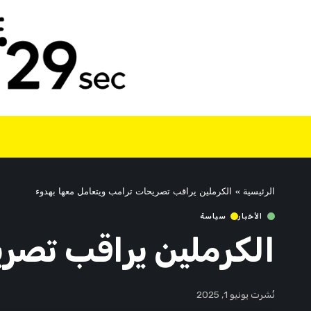
الرئيسية
»
الكرملين يراقب تصريحات ترامب ويتعامل معها بهدوء
الأخبار
سياسة
الكرملين يراقب تصر
نُشرت يونيو 1, 2025