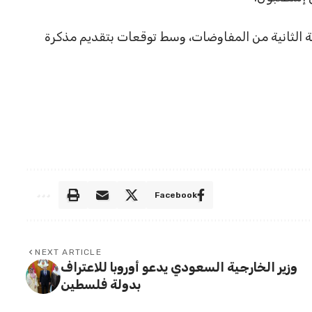
ة الثانية من المفاوضات، وسط توقعات بتقديم مذكرة
Facebook
NEXT ARTICLE
وزير الخارجية السعودي يدعو أوروبا للاعتراف
بدولة فلسطين