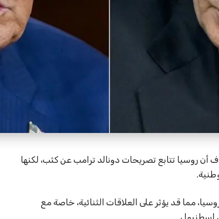
أن روسيا تتابع تصريحات دونالد ترامب عن كثب، لكنها
طنية.
يا، مما قد يؤثر على العلاقات الثنائية، خاصة مع
ي إسطنبول.