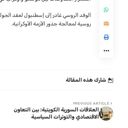
الوفد الروسي غادر إلى إسطنبول لعقد الجول
روسية لمعالجة جذور الأزمة الأوكرانية.
شارك هذه المقالة
PREVIOUS ARTICLE
العلاقات السورية الكويتية: بين التعاون
الاقتصادي والتوترات السياسية