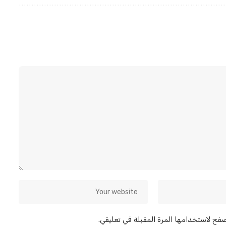
صفح لاستخدامها المرة المقبلة في تعليقي.