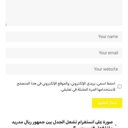
احفظ اسمي، بريدي الإلكتروني، والموقع الإلكتروني في هذا المتصفح
لاستخدامها المرة المقبلة في تعليقي.
صورة على انستغرام تشعل الجدل بين جمهور ريال مدريد