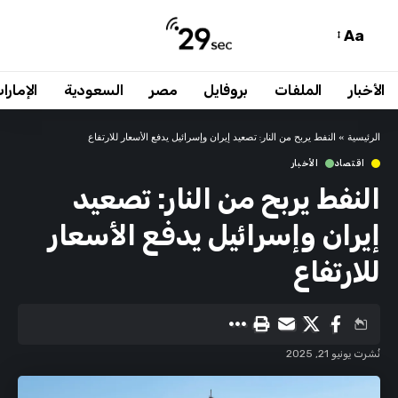
Aa
الأخبار
الملفات
بروفايل
مصر
السعودية
الإمارا
الرئيسية
»
النفط يربح من النار: تصعيد إيران وإسرائيل يدفع الأسعار للارتفاع
اقتصاد
الأخبار
النفط يربح من النار: تصعيد
إيران وإسرائيل يدفع الأسعار
للارتفاع
نُشرت يونيو 21, 2025