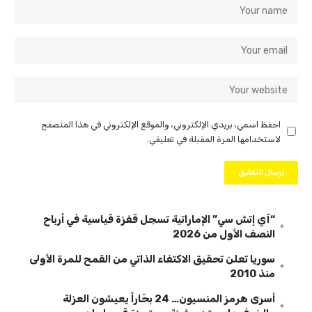
احفظ اسمي، بريدي الإلكتروني، والموقع الإلكتروني في هذا المتصفح
لاستخدامها المرة المقبلة في تعليقي.
“آي إتش سي” الإماراتية تسجل قفزة قياسية في أرباح
النصف الأول من 2026
سوريا تعلن تحقيق الاكتفاء الذاتي من القمح للمرة الأولى
منذ 2010
أسرى هرمز المنسيون… 24 بحّاراً يعيشون العزلة