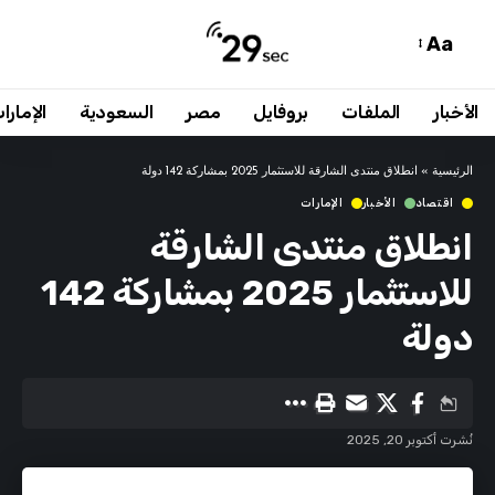
Aa
الأخبار
الملفات
بروفايل
مصر
السعودية
الإمارا
الرئيسية
»
انطلاق منتدى الشارقة للاستثمار 2025 بمشاركة 142 دولة
اقتصاد
الأخبار
الإمارات
انطلاق منتدى الشارقة
للاستثمار 2025 بمشاركة 142
دولة
نُشرت أكتوبر 20, 2025