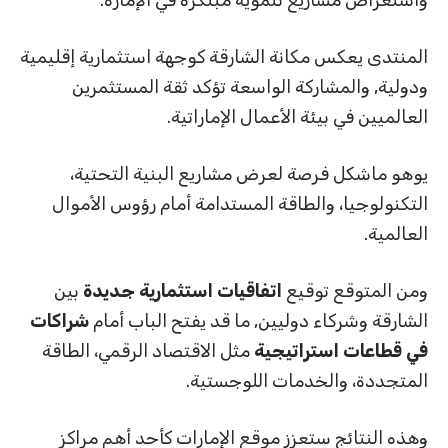
المنتدى يعكس مكانة الشارقة كوجهة استثمارية إقليمية
ودولية, والمشاركة الواسعة تؤكد ثقة المستثمرين
العالميين في بيئة الأعمال الإماراتية.
يوهو ماشكل فرصة لعرض مشاريع البنية التحتية،
التكنولوجيا، والطاقة المستدامة أمام رؤوس الأموال
العالمية.
ومن المتوقع توقيع
اتفاقيات استثمارية جديدة
بين
الشارقة وشركاء دوليين, ما قد يفتح الباب أمام
شراكات
في قطاعات استراتيجية
مثل الاقتصاد الرقمي، الطاقة
المتجددة، والخدمات اللوجستية.
وهذه النتائج ستعزز موقع الإمارات كأحد أهم مراكز