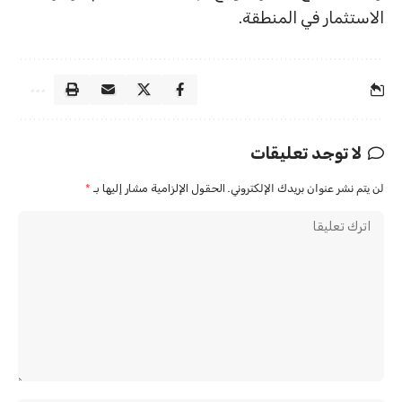
الاستثمار في المنطقة.
لا توجد تعليقات
لن يتم نشر عنوان بريدك الإلكتروني.
الحقول الإلزامية مشار إليها بـ
*