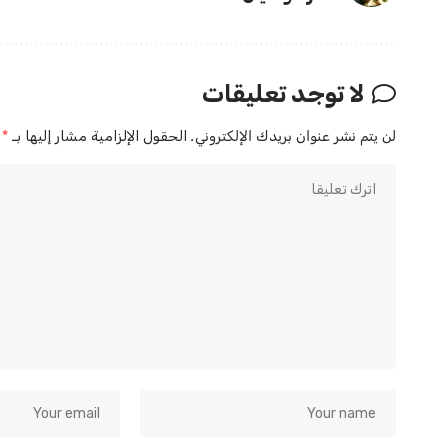
لا توجد تعليقات
لن يتم نشر عنوان بريدك الإلكتروني.
الحقول الإلزامية مشار إليها بـ
*