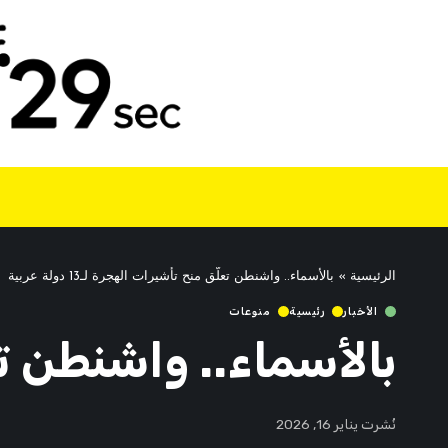
الرئيسية
»
بالأسماء.. واشنطن تعلّق منح تأشيرات الهجرة لـ13 دولة عربية
الأخبار
رئيسية
منوعات
بالأسماء.. واشنطن تعلّق م
نُشرت يناير 16, 2026