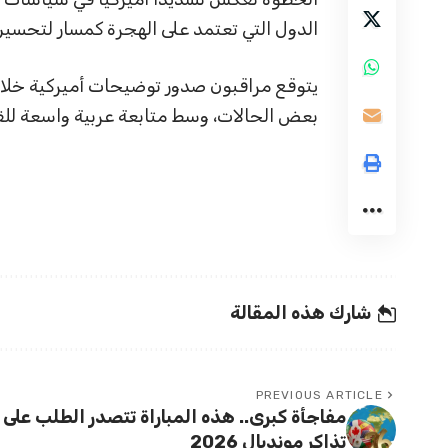
الدول التي تعتمد على الهجرة كمسار لتحسين
يتوقع مراقبون صدور توضيحات أميركية خلال ا
بعض الحالات، وسط متابعة عربية واسعة للقر
شارك هذه المقالة
PREVIOUS ARTICLE
مفاجأة كبرى.. هذه المباراة تتصدر الطلب على
تذاكر مونديال 2026