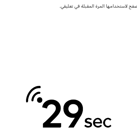
صفح لاستخدامها المرة المقبلة في تعليقي.