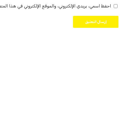
احفظ اسمي، بريدي الإلكتروني، والموقع الإلكتروني في هذا المت