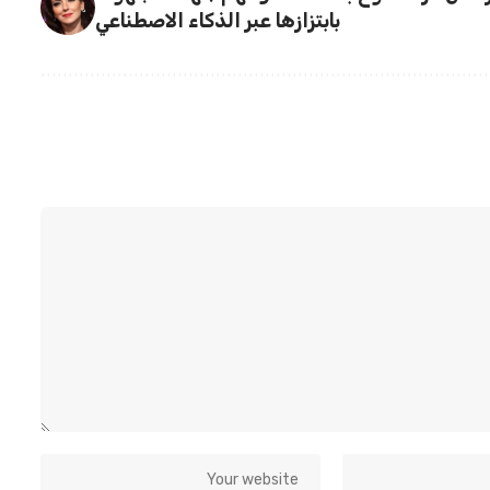
بابتزازها عبر الذكاء الاصطناعي