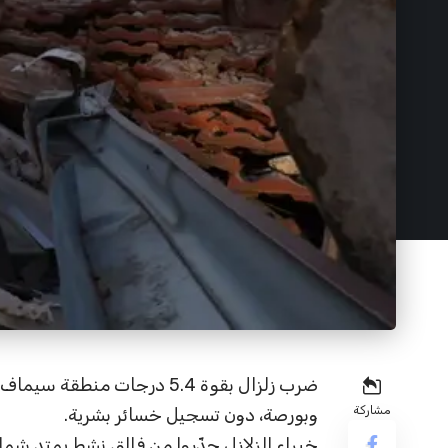
ضرب زلزال بقوة 5.4 درجات من
مشاركة
وبورصة، دون تسجيل خسائر بشرية.