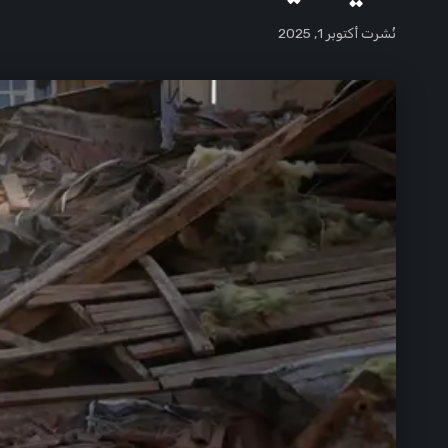
نُشرت أكتوبر 1, 2025