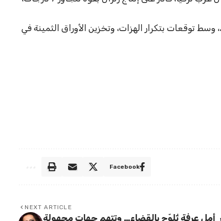
وسط توقعات بتكرار الهزات، وتخزين الأوراق الثمينة في
Facebook
NEXT ARTICLE
أمل عرفة تُلوّح بالقضاء… وتتهم جهات مجهولة