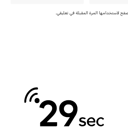
صفح لاستخدامها المرة المقبلة في تعليقي.