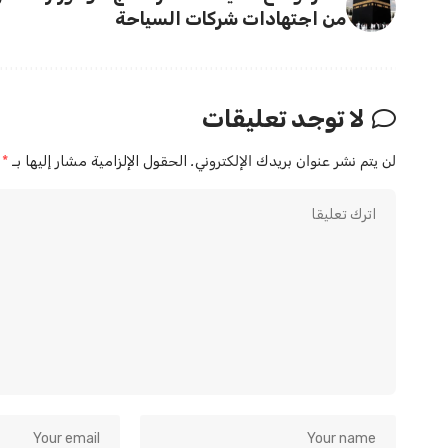
من اجتهادات شركات السياحة
لا توجد تعليقات
لن يتم نشر عنوان بريدك الإلكتروني.
الحقول الإلزامية مشار إليها بـ
*