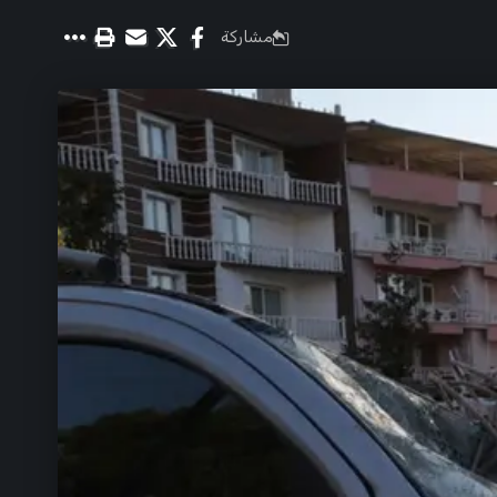
مشاركة