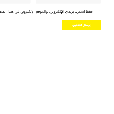
احفظ اسمي، بريدي الإلكتروني، والموقع الإلكتروني في هذا المت