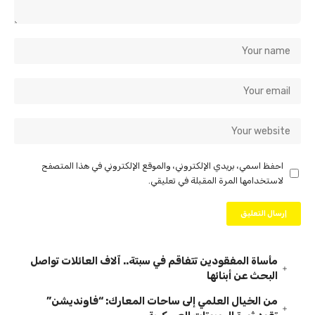
احفظ اسمي، بريدي الإلكتروني، والموقع الإلكتروني في هذا المتصفح
لاستخدامها المرة المقبلة في تعليقي.
مأساة المفقودين تتفاقم في سبتة.. آلاف العائلات تواصل
البحث عن أبنائها
من الخيال العلمي إلى ساحات المعارك: “فاونديشن”