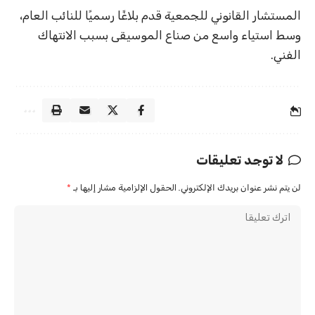
المستشار القانوني للجمعية قدم بلاغًا رسميًا للنائب العام،
وسط استياء واسع من صناع الموسيقى بسبب الانتهاك
الفني.
لا توجد تعليقات
لن يتم نشر عنوان بريدك الإلكتروني.
الحقول الإلزامية مشار إليها بـ
*