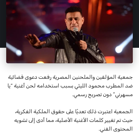
جمعية المؤلفين والملحنين المصرية رفعت دعوى قضائية
ضد المطرب محمود الليثي بسبب استخدامه لحن أغنية “يا
مسهرني” دون تصريح رسمي.
الجمعية اعتبرت ذلك تعديًا على حقوق الملكية الفكرية،
حيث تم تغيير كلمات الأغنية الأصلية، مما أدى إلى تشويه
المحتوى الفني.