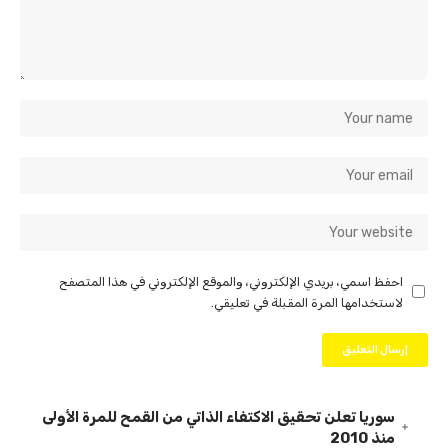
احفظ اسمي، بريدي الإلكتروني، والموقع الإلكتروني في هذا المتصفح
لاستخدامها المرة المقبلة في تعليقي.
سوريا تعلن تحقيق الاكتفاء الذاتي من القمح للمرة الأولى
منذ 2010