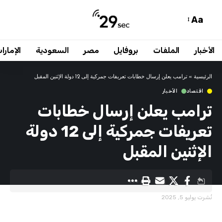
Aa
الأخبار
الملفات
بروفايل
مصر
السعودية
الإمارا
الرئيسية
»
ترامب يعلن إرسال خطابات تعريفات جمركية إلى 12 دولة الإثنين المقبل
اقتصاد
الأخبار
ترامب يعلن إرسال خطابات
تعريفات جمركية إلى 12 دولة
الإثنين المقبل
نُشرت يوليو 5, 2025