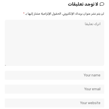
لا توجد تعليقات
لن يتم نشر عنوان بريدك الإلكتروني.
الحقول الإلزامية مشار إليها بـ
*