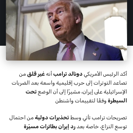
أكد الرئيس الأمريكي
دونالد ترامب
أنه
غير قلق
من
تصاعد التوترات إلى حرب إقليمية واسعة بعد الضربات
الإسرائيلية على إيران، مشيرًا إلى أن الوضع
تحت
السيطرة
وفقًا لتقييمات واشنطن
تصريحات ترامب تأتي وسط
تحذيرات دولية
من احتمال
توسع النزاع، خاصة بعد
رد إيران بطائرات مسيّرة