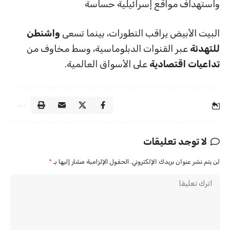
واستهداف مواقع إسرائيلية حساسة
البيت الأبيض يراقب التطورات، بينما تسعى
واشنطن
للتهدئة
عبر القنوات الدبلوماسية، وسط مخاوف من
تداعيات اقتصادية
على الأسواق العالمية.
لا توجد تعليقات
لن يتم نشر عنوان بريدك الإلكتروني.
الحقول الإلزامية مشار إليها بـ
*