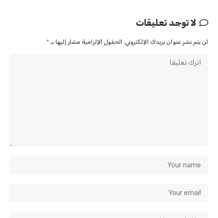
لا توجد تعليقات
لن يتم نشر عنوان بريدك الإلكتروني.
الحقول الإلزامية مشار إليها بـ
*