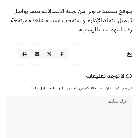
يتوقع تصعيد قانوني من لجنة الاتصالات، بينما يواصل
كيميل انتقاد الإدارة، ويستقطب نسب مشاهدة مرتفعة
رغم التهديدات الرسمية.
لا توجد تعليقات
لن يتم نشر عنوان بريدك الإلكتروني.
الحقول الإلزامية مشار إليها بـ
*