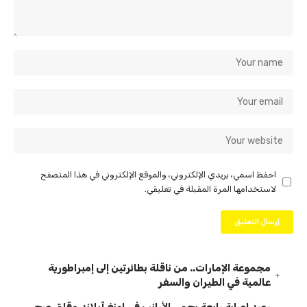
احفظ اسمي، بريدي الإلكتروني، والموقع الإلكتروني في هذا المتصفح
لاستخدامها المرة المقبلة في تعليقي.
مجموعة الإمارات.. من ناقلة بطائرتين إلى إمبراطورية
عالمية في الطيران والسفر