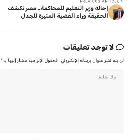
PREVIOUS ARTICLE
إحالة وزير التعليم للمحاكمة.. مصر تكشف
الحقيقة وراء القضية المثيرة للجدل
لا توجد تعليقات
لن يتم نشر عنوان بريدك الإلكتروني.
الحقول الإلزامية مشار إليها بـ
*