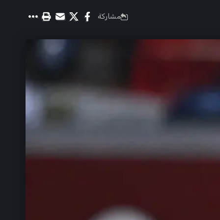
مشاركة