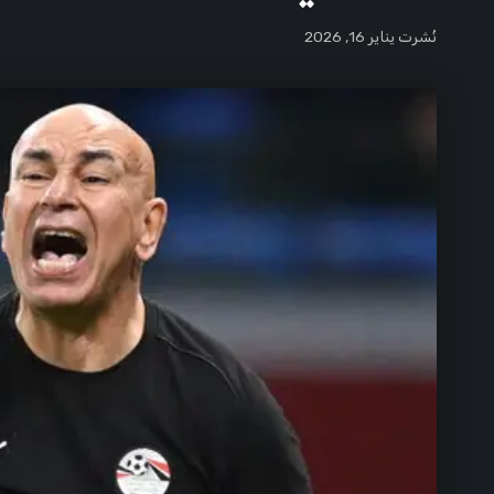
نُشرت يناير 16, 2026