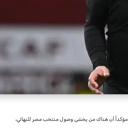
ة، مؤكداً أن هناك من يخشى وصول منتخب مصر للنهائي،