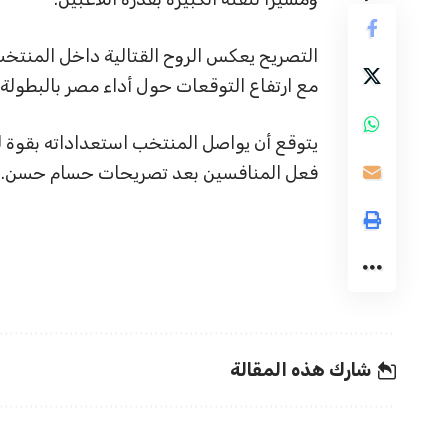
التصريح يعكس الروح القتالية داخل المنت
مع ارتفاع التوقعات حول أداء مصر بالبطولة.
يتوقع أن يواصل المنتخب استعداداته بقوة ل
فعل المنافسين بعد تصريحات حسام حسن.
شارك هذه المقالة