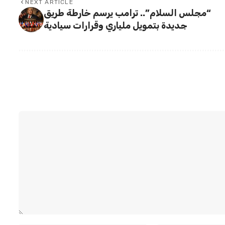
NEXT ARTICLE
“مجلس السلام”.. ترامب يرسم خارطة طريق
جديدة بتمويل ملياري وقرارات سيادية