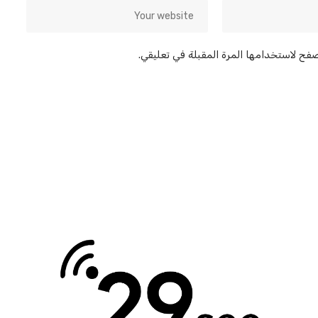
صفح لاستخدامها المرة المقبلة في تعليقي.