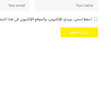
احفظ اسمي، بريدي الإلكتروني، والموقع الإلكتروني في هذا المت