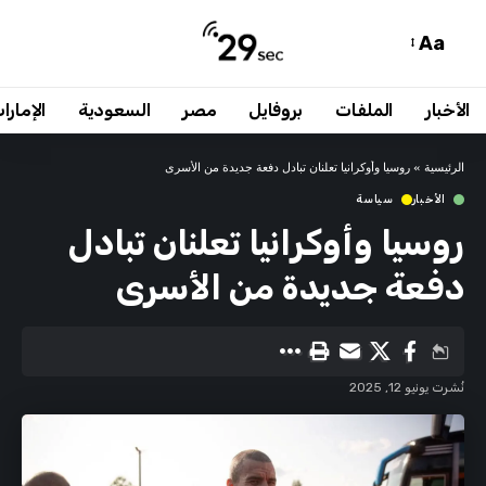
Aa
الأخبار
الملفات
بروفايل
مصر
السعودية
الإمارا
الرئيسية
»
روسيا وأوكرانيا تعلنان تبادل دفعة جديدة من الأسرى
الأخبار
سياسة
روسيا وأوكرانيا تعلنان تبادل
دفعة جديدة من الأسرى
نُشرت يونيو 12, 2025