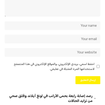
احفظ اسمي، بريدي الإلكتروني، والموقع الإلكتروني في هذا المتصفح
لاستخدامها المرة المقبلة في تعليقي.
رصد إصابة رابعة بحمى الأرانب في لونغ آيلاند وقلق صحي
من تزايد الحالات