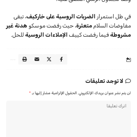
في ظل استمرار
الضربات الروسية على خاركيف
، تبقى
مفاوضات السلام
متعثرة
، حيث رفضت موسكو
هدنة غير
مشروطة
فيما رفضت كييف
الإملاءات الروسية
للحل.
لا توجد تعليقات
لن يتم نشر عنوان بريدك الإلكتروني.
الحقول الإلزامية مشار إليها بـ
*