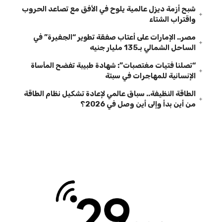
شبح أزمة ديزل عالمية يلوح في الأفق مع تصاعد الحروب
واقتراب الشتاء
مصر.. الإمارات على أعتاب صفقة تطوير “الجفيرة” في
الساحل الشمالي بـ135 مليار جنيه
“تصلنا فتيات مغتصبات”: شهادة طبيبة تفضح المأساة
الإنسانية للمهاجرات في سبتة
الطاقة النظيفة.. سباق عالمي لإعادة تشكيل نظام الطاقة
من أين بدأ وإلى أين وصل في 2026؟