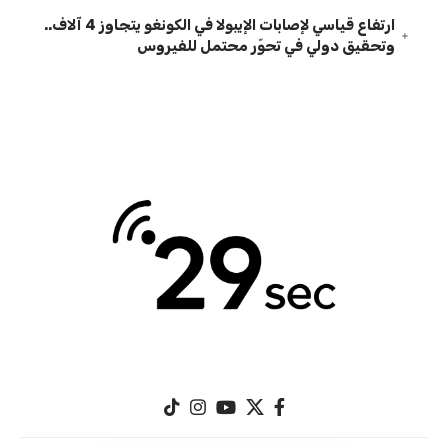
ارتفاع قياسي لإصابات الإيبولا في الكونغو يتجاوز 4 آلاف..
وتحقيق دولي في تحوّر محتمل للفيروس