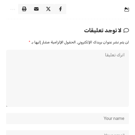
لا توجد تعليقات
لن يتم نشر عنوان بريدك الإلكتروني.
الحقول الإلزامية مشار إليها بـ
*