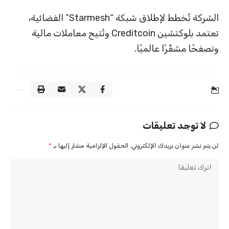
الشركة تُخطط لإطلاق شبكة “Starmesh” الفضائية،
تعتمد بلوكتشين Creditcoin وتُتيح معاملات مالية
وتصفحًا مشفّرًا عالميًا.
لا توجد تعليقات
لن يتم نشر عنوان بريدك الإلكتروني.
الحقول الإلزامية مشار إليها بـ
*