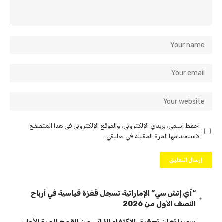
احفظ اسمي، بريدي الإلكتروني، والموقع الإلكتروني في هذا المتصفح
لاستخدامها المرة المقبلة في تعليقي.
“آي إتش سي” الإماراتية تسجل قفزة قياسية في أرباح
النصف الأول من 2026
سوريا تعلن تحقيق الاكتفاء الذاتي من القمح للمرة الأولى