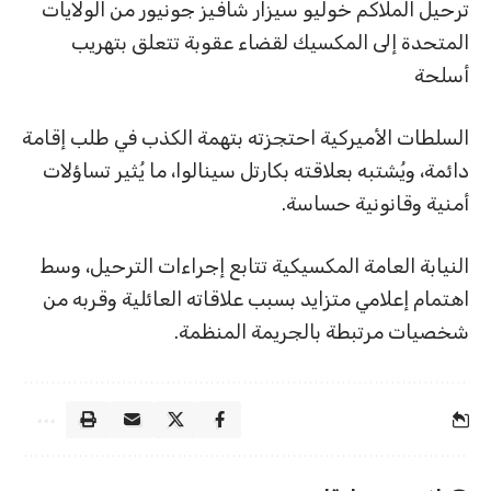
ترحيل الملاكم خوليو سيزار شافيز جونيور من الولايات
المتحدة إلى المكسيك لقضاء عقوبة تتعلق بتهريب
أسلحة
السلطات الأميركية احتجزته بتهمة الكذب في طلب إقامة
دائمة، ويُشتبه بعلاقته بكارتل سينالوا، ما يُثير تساؤلات
أمنية وقانونية حساسة.
النيابة العامة المكسيكية تتابع إجراءات الترحيل، وسط
اهتمام إعلامي متزايد بسبب علاقاته العائلية وقربه من
شخصيات مرتبطة بالجريمة المنظمة.