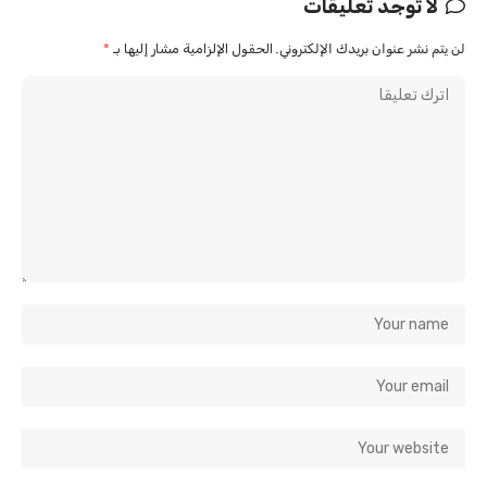
لا توجد تعليقات
لن يتم نشر عنوان بريدك الإلكتروني.
الحقول الإلزامية مشار إليها بـ
*