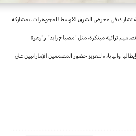
رقة تشارك في معرض الشرق الأوسط للمجوهرات، بمشاركة
 تصاميم تراثية مبتكرة، مثل “مصباح زايد” و”زهرة
اليا واليابان، لتعزيز حضور المصممين الإماراتيين على