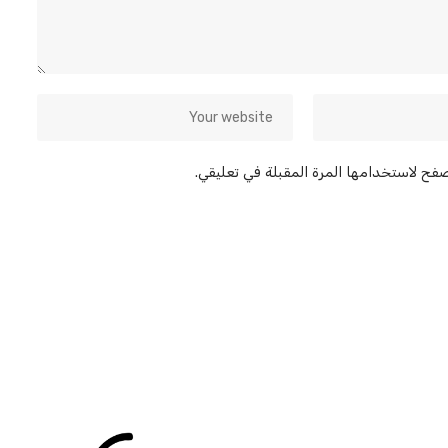
صفح لاستخدامها المرة المقبلة في تعليقي.