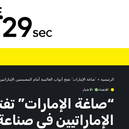
الرئيسية
»
“صاغة الإمارات” تفتح أبواب العالمية أمام المصممين الإمارات
اقتصاد
الأخبار
“صاغة الإمارات” تفت
الإماراتيين في صناع