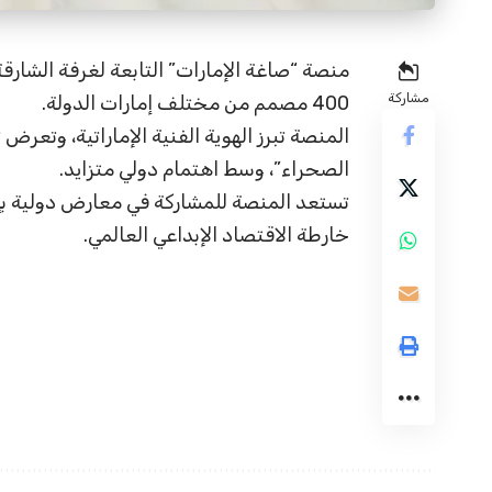
منصة “صاغة الإمارات” التابعة لغرفة الشا
مشاركة
400 مصمم من مختلف إمارات الدولة.
المنصة تبرز الهوية الفنية الإماراتية، وتعرض
الصحراء”، وسط اهتمام دولي متزايد.
تستعد المنصة للمشاركة في معارض دولية بإيط
خارطة الاقتصاد الإبداعي العالمي.