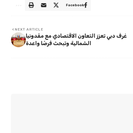
Facebook
NEXT ARTICLE
غرف دبي تعزز التعاون الاقتصادي مع مقدونيا
الشمالية وتبحث فرصًا واعدة