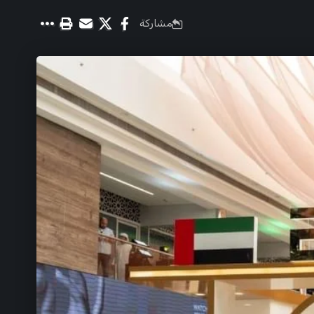
مشاركة