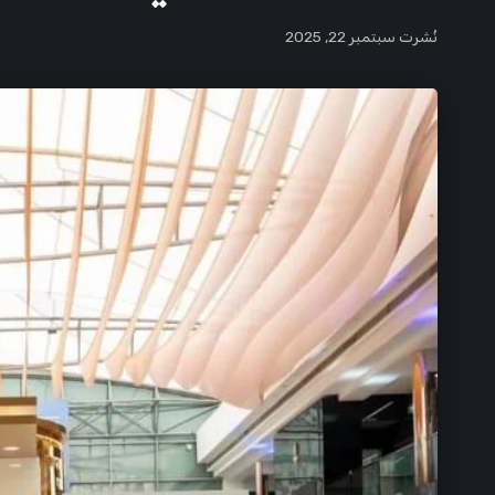
نُشرت سبتمبر 22, 2025