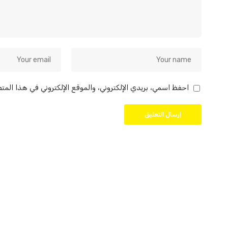
احفظ اسمي، بريدي الإلكتروني، والموقع الإلكتروني في هذا المت