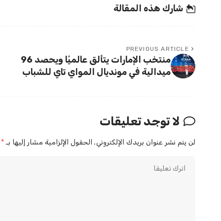
شارك هذه المقالة
PREVIOUS ARTICLE
منتخب الإمارات يتألق عالميًا ويحصد 96
ميدالية في مونديال المواي تاي للشباب
لا توجد تعليقات
لن يتم نشر عنوان بريدك الإلكتروني.
الحقول الإلزامية مشار إليها بـ
*