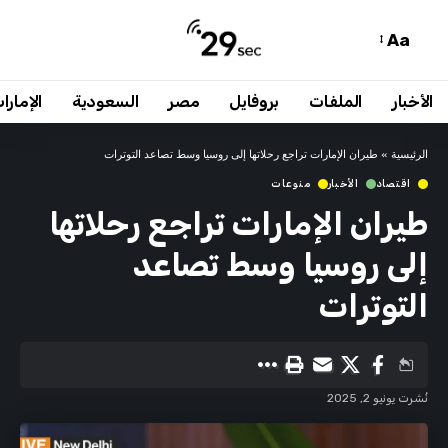
Aa
الأخبار
الملفات
بروفايل
مصر
السعودية
الإمارا
الرئيسية
»
طيران الإمارات تراجع رحلاتها إلى روسيا وسط تصاعد التوترات
اقتصاد
الأخبار
منوعات
طيران الإمارات تراجع رحلاتها
إلى روسيا وسط تصاعد
التوترات
نُشرت يونيو 2, 2025