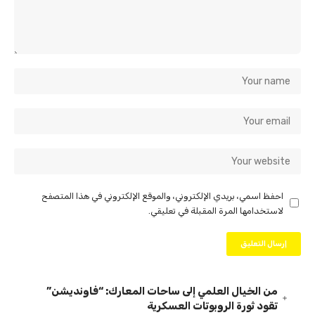
احفظ اسمي، بريدي الإلكتروني، والموقع الإلكتروني في هذا المتصفح
لاستخدامها المرة المقبلة في تعليقي.
من الخيال العلمي إلى ساحات المعارك: “فاونديشن”
تقود ثورة الروبوتات العسكرية