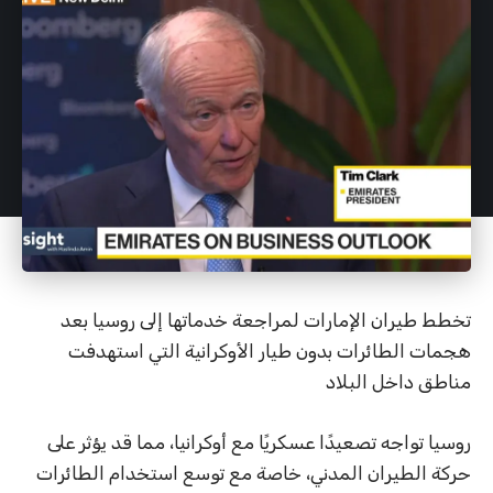
تخطط طيران الإمارات لمراجعة خدماتها إلى روسيا بعد
هجمات الطائرات بدون طيار الأوكرانية التي استهدفت
مناطق داخل البلاد
روسيا تواجه تصعيدًا عسكريًا مع أوكرانيا، مما قد يؤثر على
حركة الطيران المدني، خاصة مع توسع استخدام الطائرات