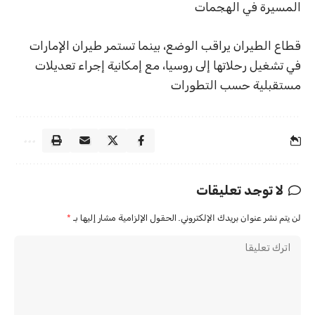
المسيرة في الهجمات
قطاع الطيران يراقب الوضع، بينما تستمر طيران الإمارات
في تشغيل رحلاتها إلى روسيا، مع إمكانية إجراء تعديلات
مستقبلية حسب التطورات
لا توجد تعليقات
لن يتم نشر عنوان بريدك الإلكتروني.
الحقول الإلزامية مشار إليها بـ
*