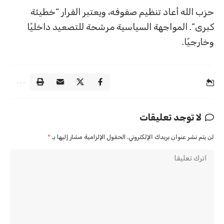
حزب الله أعاد تنظيم صفوفه، ويعتبر القرار “خطيئة
كبرى”. المواجهة السياسية مرشحة للتصعيد داخليًا
وخارجيًا.
لا توجد تعليقات
لن يتم نشر عنوان بريدك الإلكتروني.
الحقول الإلزامية مشار إليها بـ
*