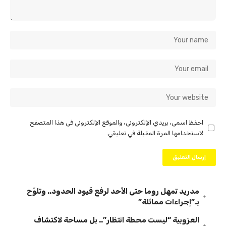
احفظ اسمي، بريدي الإلكتروني، والموقع الإلكتروني في هذا المتصفح
لاستخدامها المرة المقبلة في تعليقي.
مدريد تمهل روما حتى الأحد لرفع قيود الحدود.. وتلوّح
بـ”إجراءات مماثلة”
العزوبية “ليست محطة انتظار”.. بل مساحة لاكتشاف