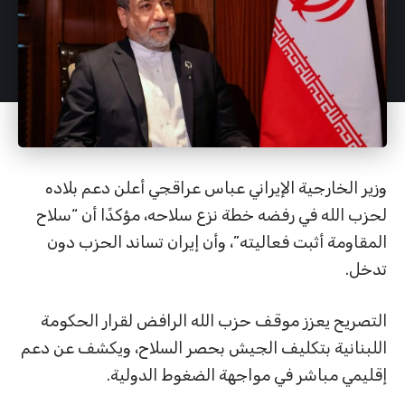
وزير الخارجية الإيراني عباس عراقجي أعلن دعم بلاده
لحزب الله في رفضه خطة نزع سلاحه، مؤكدًا أن “سلاح
المقاومة أثبت فعاليته”، وأن إيران تساند الحزب دون
تدخل.
التصريح يعزز موقف حزب الله الرافض لقرار الحكومة
اللبنانية بتكليف الجيش بحصر السلاح، ويكشف عن دعم
إقليمي مباشر في مواجهة الضغوط الدولية.