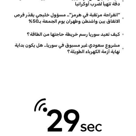
دقة تتهيأ لضرب أوكرانيا
“انفراجة مرتقبة في هرمز”.. مسؤول خليجي يقدّر فرص
الاتفاق بين واشنطن وطهران يوم الجمعة بـ50%
كيف تعيد سوريا رسم خريطة حاجتها من الطاقة؟
مشروع سعودي غير مسبوق في سوريا.. هل يكون بداية
نهاية أزمة الكهرباء الطويلة؟