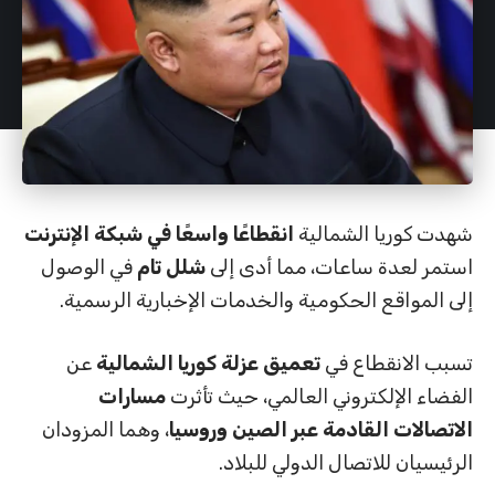
شهدت كوريا الشمالية
انقطاعًا واسعًا في شبكة الإنترنت
استمر لعدة ساعات، مما أدى إلى
شلل تام
في الوصول
إلى المواقع الحكومية والخدمات الإخبارية الرسمية.
تسبب الانقطاع في
تعميق عزلة كوريا الشمالية
عن
الفضاء الإلكتروني العالمي، حيث تأثرت
مسارات
الاتصالات القادمة عبر الصين وروسيا
، وهما المزودان
الرئيسيان للاتصال الدولي للبلاد.