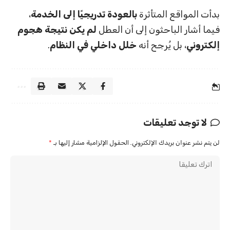
بدأت المواقع المتأثرة
بالعودة تدريجيًا إلى الخدمة
،
فيما أشار الباحثون إلى أن العطل
لم يكن نتيجة هجوم
إلكتروني
، بل يُرجح أنه
خلل داخلي في النظام
.
لا توجد تعليقات
لن يتم نشر عنوان بريدك الإلكتروني.
الحقول الإلزامية مشار إليها بـ
*