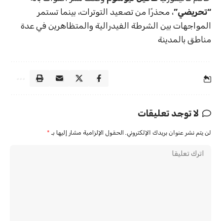
“تحريضي”
، محذرًا من تصعيد التوترات، بينما تستمر
المواجهات بين الشرطة الفيدرالية والمتظاهرين في عدة
مناطق بالمدينة
لا توجد تعليقات
لن يتم نشر عنوان بريدك الإلكتروني.
الحقول الإلزامية مشار إليها بـ
*