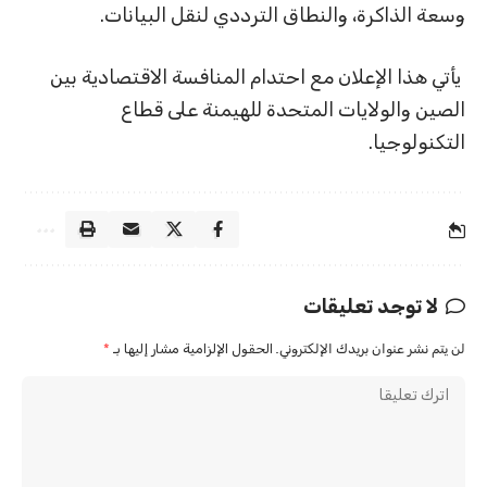
وسعة الذاكرة، والنطاق الترددي لنقل البيانات.
يأتي هذا الإعلان مع احتدام المنافسة الاقتصادية بين
الصين والولايات المتحدة للهيمنة على قطاع
التكنولوجيا.
لا توجد تعليقات
لن يتم نشر عنوان بريدك الإلكتروني.
الحقول الإلزامية مشار إليها بـ
*