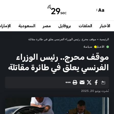
Aa
الأخبار
الملفات
بروفايل
مصر
السعودية
الإمارا
الرئيسية
»
موقف محرج.. رئيس الوزراء الفرنسي يعلق في طائرة مقاتلة
الأخبار
سياسة
موقف محرج.. رئيس الوزراء
الفرنسي يعلق في طائرة مقاتلة
نُشرت يونيو 20, 2025