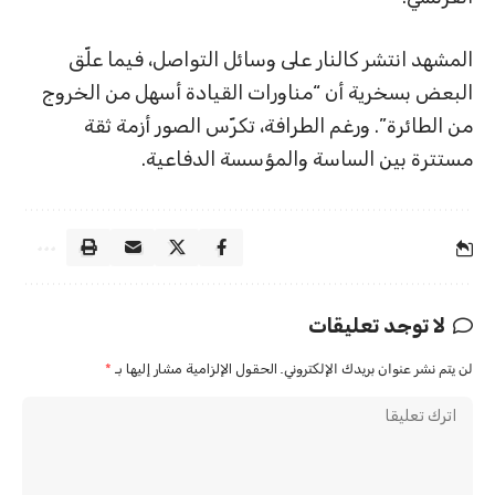
المشهد انتشر كالنار على وسائل التواصل، فيما علّق
البعض بسخرية أن “مناورات القيادة أسهل من الخروج
من الطائرة”. ورغم الطرافة، تكرّس الصور أزمة ثقة
مستترة بين الساسة والمؤسسة الدفاعية.
لا توجد تعليقات
لن يتم نشر عنوان بريدك الإلكتروني.
الحقول الإلزامية مشار إليها بـ
*